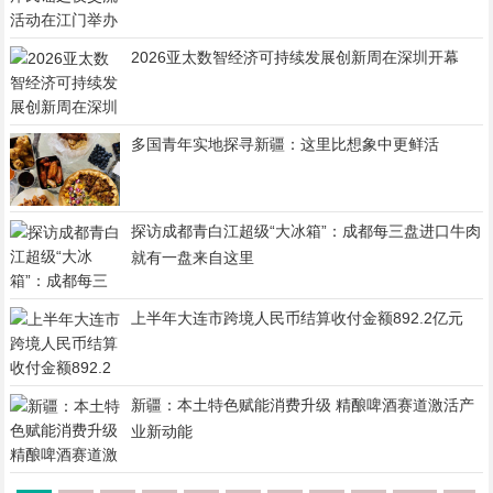
2026亚太数智经济可持续发展创新周在深圳开幕
多国青年实地探寻新疆：这里比想象中更鲜活
探访成都青白江超级“大冰箱”：成都每三盘进口牛肉
就有一盘来自这里
上半年大连市跨境人民币结算收付金额892.2亿元
新疆：本土特色赋能消费升级 精酿啤酒赛道激活产
业新动能