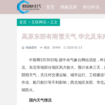
首页
烽融见闻
体坛时讯
首页
互联网讯
正文
高原东部有雨雪天气 华北及东
烽融爱财
阅读：35445
2025-01-13
中新网3月30日电 据中央气象台网站消息，昨
北、东北等地部分地区风力较大。预计未来三天，
阴雨天气，关注对交通运输、城市运行、工程建设
作业、船只航行等不利影响；西北地区东部、华北
镇防火。
国内天气情况