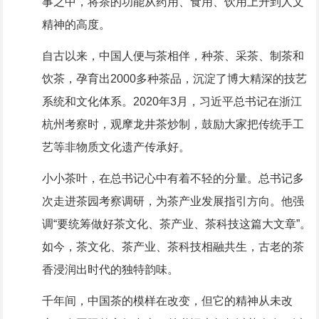
事之中，将茶的功能从药用、食用、饮用上升到人文
精神的高度。
自古以来，中国人便与茶相伴，种茶、采茶、制茶和
饮茶，孕育出2000多种茶品，沉淀了博大精深的技艺
系统和文化体系。2020年3月，习近平总书记在浙江
杭州考察时，观摩龙井茶炒制，鼓励大家把传统手工
艺等非物质文化遗产传承好。
小小茶叶，在总书记心中有着不轻的分量。总书记多
次走进茶园考察调研，为茶产业发展指引方向。他强
调“要统筹做好茶文化、茶产业、茶科技这篇大文章”。
如今，茶文化、茶产业、茶科技相融共生，古老的茶
香浸润出时代的独特韵味。
千年间，中国茶的模样在改变，但它的精神从未改