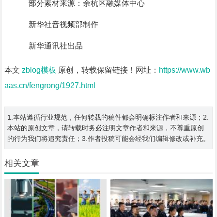
部分素材来源：余杭区融媒体中心
新华社音视频部制作
新华通讯社出品
本文
zblog模板
原创，转载保留链接！网址：
https://www.wb
aas.cn/fengrong/1927.html
1.本站遵循行业规范，任何转载的稿件都会明确标注作者和来源；2.
本站的原创文章，请转载时务必注明文章作者和来源，不尊重原创
的行为我们将追究责任；3.作者投稿可能会经我们编辑修改或补充。
相关文章