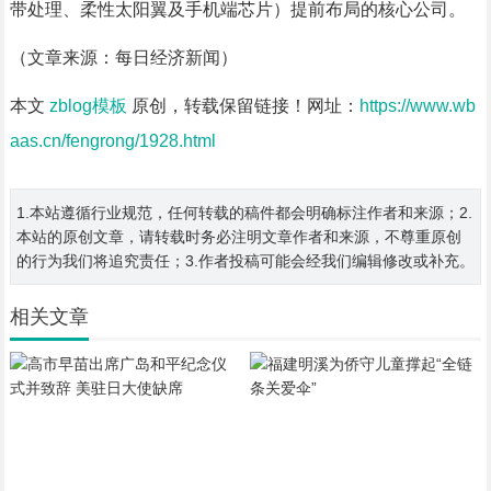
带处理、柔性太阳翼及手机端芯片）提前布局的核心公司。
（文章来源：每日经济新闻）
本文
zblog模板
原创，转载保留链接！网址：
https://www.wb
aas.cn/fengrong/1928.html
1.本站遵循行业规范，任何转载的稿件都会明确标注作者和来源；2.
本站的原创文章，请转载时务必注明文章作者和来源，不尊重原创
的行为我们将追究责任；3.作者投稿可能会经我们编辑修改或补充。
相关文章